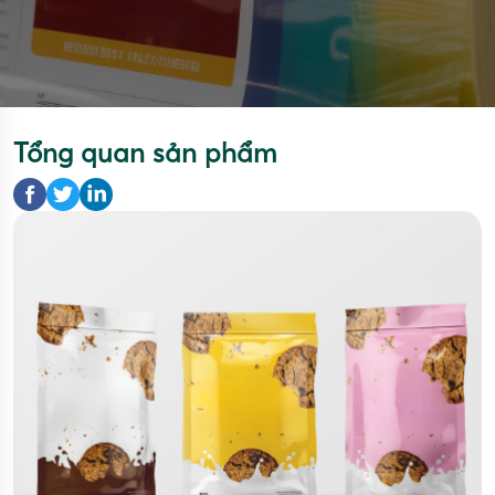
Tổng quan sản phẩm