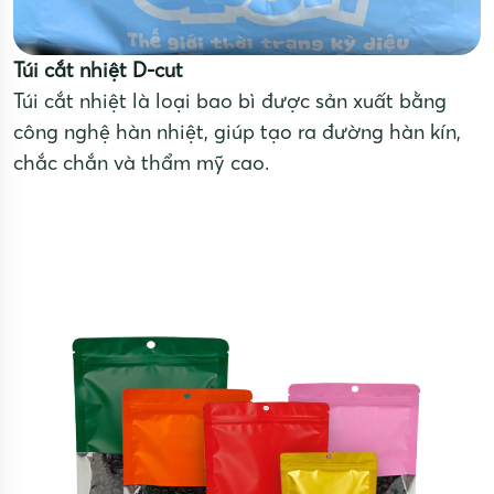
Túi cắt nhiệt D-cut
Túi cắt nhiệt là loại bao bì được sản xuất bằng
công nghệ hàn nhiệt, giúp tạo ra đường hàn kín,
chắc chắn và thẩm mỹ cao.