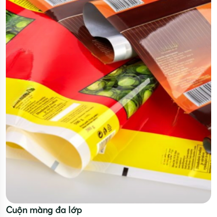
Cuộn màng đa lớp