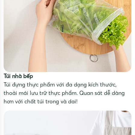
Túi nhà bếp
Túi đựng thực phẩm với đa dạng kích thước,
thoải mái lưu trữ thực phẩm. Quan sát dễ dàng
hơn với chất túi trong và dai!