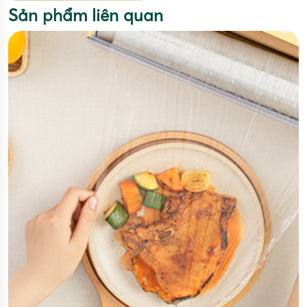
Sản phẩm liên quan