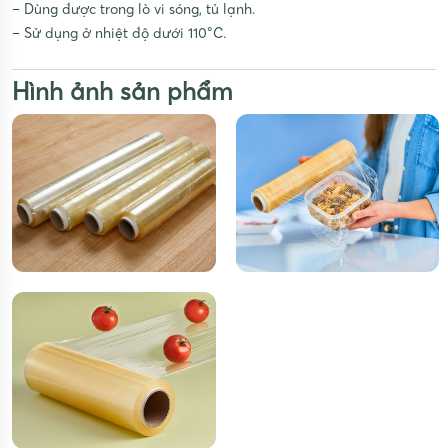
– Dùng được trong lò vi sóng, tủ lạnh.
– Sử dụng ở nhiệt độ dưới 110°C.
Hình ảnh sản phẩm