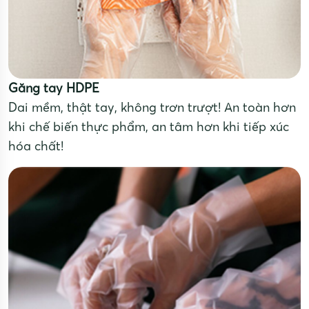
Găng tay HDPE
Dai mềm, thật tay, không trơn trượt! An toàn hơn
khi chế biến thực phẩm, an tâm hơn khi tiếp xúc
hóa chất!