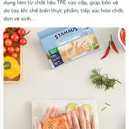
dụng làm từ chất liệu TPE cao cấp, giúp bảo vệ
da tay khi chế biến thực phẩm, tiếp xúc hóa chất,
dọn vệ sinh…