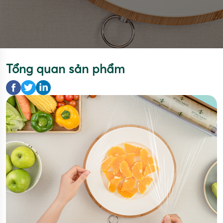
Tổng quan sản phẩm