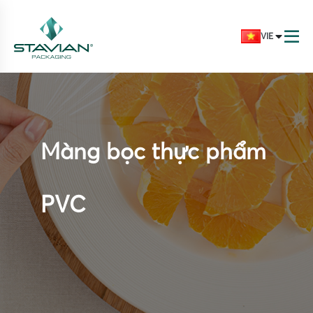
VIE
Màng bọc thực phẩm
PVC