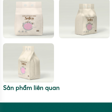
Sản phẩm liên quan