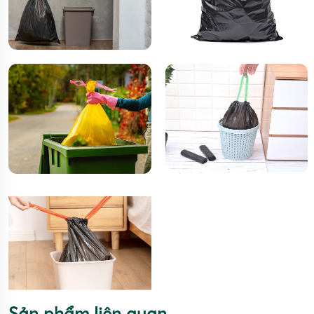
Sản phẩm liên quan