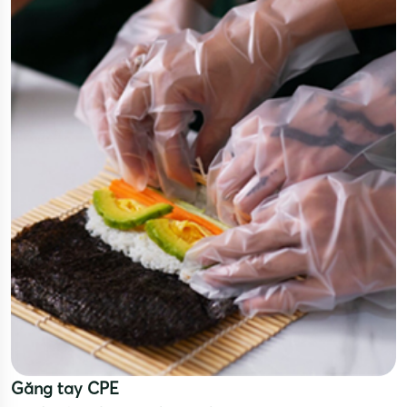
Găng tay CPE