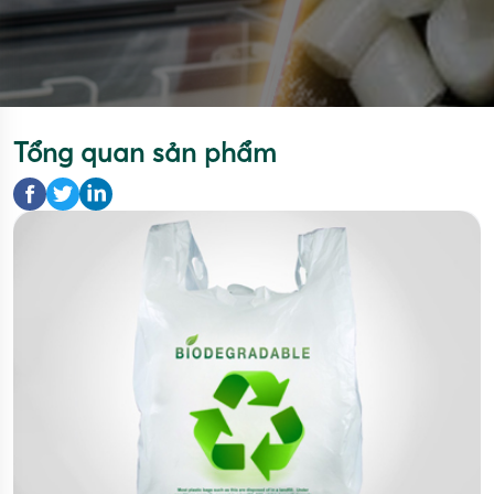
Tổng quan sản phẩm