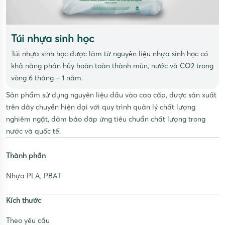
Túi nhựa sinh học
Túi nhựa sinh học được làm từ nguyên liệu nhựa sinh học có
khả năng phân hủy hoàn toàn thành mùn, nước và CO2 trong
vòng 6 tháng – 1 năm.
Sản phẩm sử dụng nguyên liệu đầu vào cao cấp, được sản xuất
trên dây chuyền hiện đại với quy trình quản lý chất lượng
nghiêm ngặt, đảm bảo đáp ứng tiêu chuẩn chất lượng trong
nước và quốc tế.
Thành phần
Nhựa PLA, PBAT
Kích thước
Theo yêu cầu