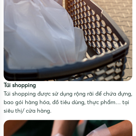
Túi shopping
Túi shopping được sử dụng rộng rãi để chứa đựng,
bao gói hàng hóa, đồ tiêu dùng, thực phẩm… tại
siêu thị/ cửa hàng.