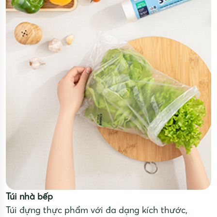
Túi nhà bếp
Túi đựng thực phẩm với đa dạng kích thước,