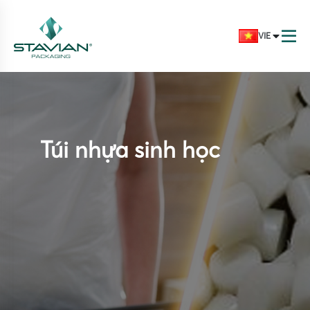
VIE
Túi nhựa sinh học