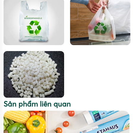
Sản phẩm liên quan