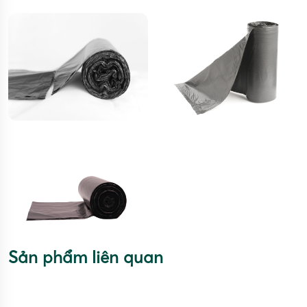
Sản phẩm liên quan