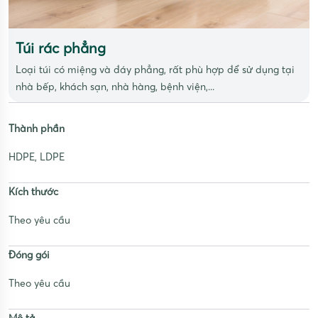
Túi rác phẳng
Loại túi có miệng và đáy phẳng, rất phù hợp để sử dụng tại
nhà bếp, khách sạn, nhà hàng, bệnh viện,...
Thành phần
HDPE, LDPE
Kích thước
Theo yêu cầu
Đóng gói
Theo yêu cầu