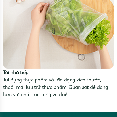
Túi nhà bếp
Túi đựng thực phẩm với đa dạng kích thước,
thoải mái lưu trữ thực phẩm. Quan sát dễ dàng
hơn với chất túi trong và dai!