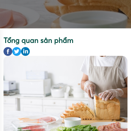
Tổng quan sản phẩm