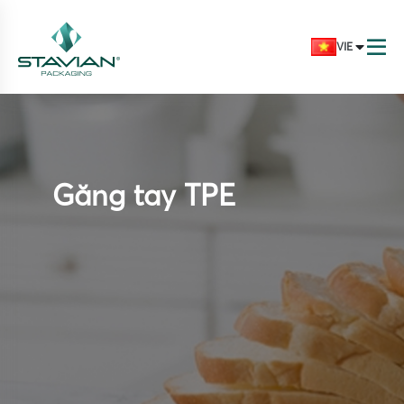
VIE
Găng tay TPE