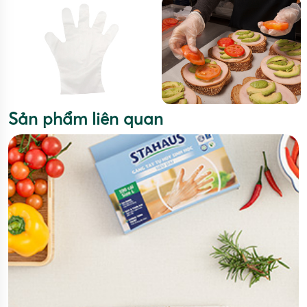
Sản phẩm liên quan