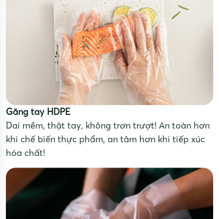
Găng tay HDPE
Dai mềm, thật tay, không trơn trượt! An toàn hơn
khi chế biến thực phẩm, an tâm hơn khi tiếp xúc
hóa chất!