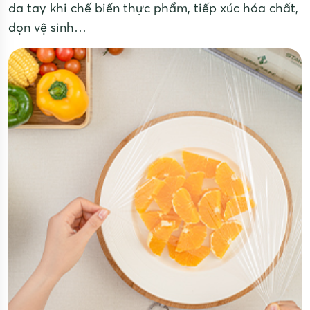
da tay khi chế biến thực phẩm, tiếp xúc hóa chất,
dọn vệ sinh…