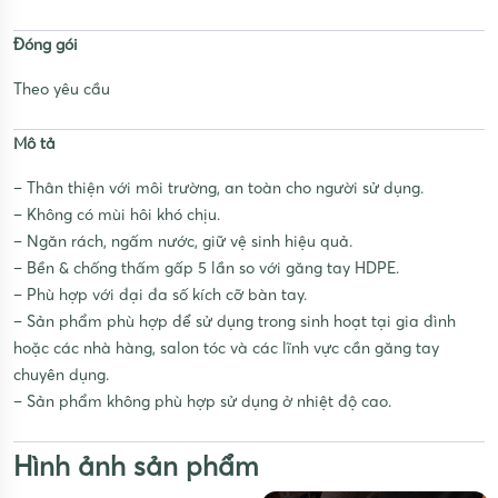
Đóng gói
Theo yêu cầu
Mô tả
– Thân thiện với môi trường, an toàn cho người sử dụng.
– Không có mùi hôi khó chịu.
– Ngăn rách, ngấm nước, giữ vệ sinh hiệu quả.
– Bền & chống thấm gấp 5 lần so với găng tay HDPE.
– Phù hợp với đại đa số kích cỡ bàn tay.
– Sản phẩm phù hợp để sử dụng trong sinh hoạt tại gia đình
hoặc các nhà hàng, salon tóc và các lĩnh vực cần găng tay
chuyên dụng.
– Sản phẩm không phù hợp sử dụng ở nhiệt độ cao.
Hình ảnh sản phẩm