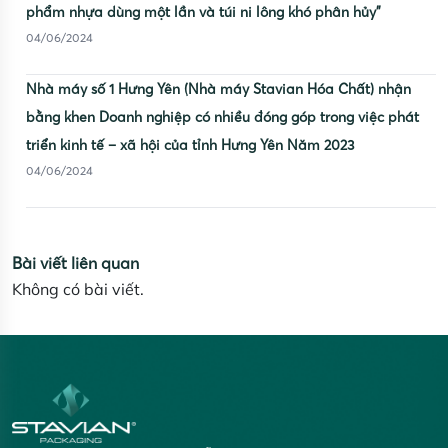
phẩm nhựa dùng một lần và túi ni lông khó phân hủy”
04/06/2024
Nhà máy số 1 Hưng Yên (Nhà máy Stavian Hóa Chất) nhận
bằng khen Doanh nghiệp có nhiều đóng góp trong việc phát
triển kinh tế – xã hội của tỉnh Hưng Yên Năm 2023
04/06/2024
Bài viết liên quan
Không có bài viết.