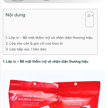
Nội dung
1. Lớp in – Bề mặt thẩm mỹ và nhận diện thương hiệu
2. Lớp rào cản & gia cố-của bao bì
3. Lớp tiếp xúc / hàn dán
1. Lớp in – Bề mặt thẩm mỹ và nhận diện thương hiệu