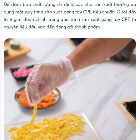
Để đảm bảo chất lượng ổn định, các nhà sản xuất thường áp
dụng một quy trình sản xuất găng tay CPE tiêu chuẩn. Dưới đây
là 5 giai đoạn chính trong quá trình sản xuất găng tay CPE từ
nguyên liệu đầu vào đến đóng gói thành phẩm.