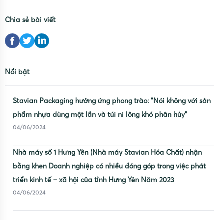
Chia sẻ bài viết
Nổi bật
Stavian Packaging hưởng ứng phong trào: “Nói không với sản
phẩm nhựa dùng một lần và túi ni lông khó phân hủy”
04/06/2024
Nhà máy số 1 Hưng Yên (Nhà máy Stavian Hóa Chất) nhận
bằng khen Doanh nghiệp có nhiều đóng góp trong việc phát
triển kinh tế – xã hội của tỉnh Hưng Yên Năm 2023
04/06/2024