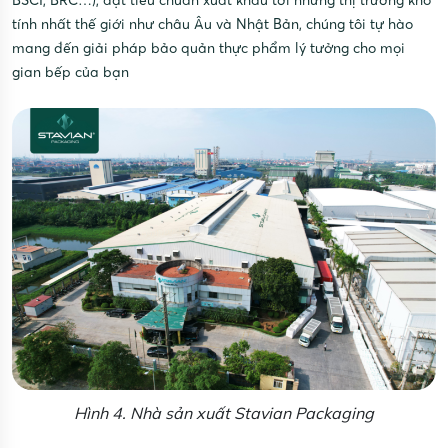
tính nhất thế giới như châu Âu và Nhật Bản, chúng tôi tự hào
mang đến giải pháp bảo quản thực phẩm lý tưởng cho mọi
gian bếp của bạn
Hình 4. Nhà sản xuất Stavian Packaging