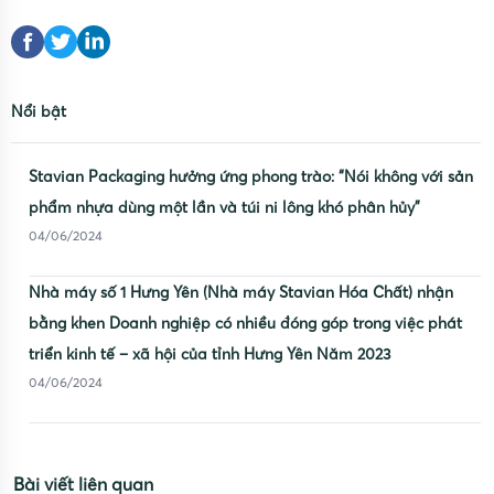
Nổi bật
Stavian Packaging hưởng ứng phong trào: “Nói không với sản
phẩm nhựa dùng một lần và túi ni lông khó phân hủy”
04/06/2024
Nhà máy số 1 Hưng Yên (Nhà máy Stavian Hóa Chất) nhận
bằng khen Doanh nghiệp có nhiều đóng góp trong việc phát
triển kinh tế – xã hội của tỉnh Hưng Yên Năm 2023
04/06/2024
Bài viết liên quan