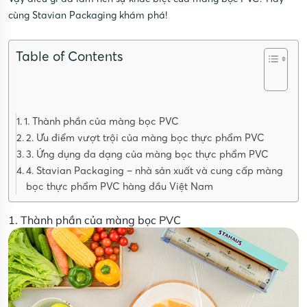
cùng Stavian Packaging khám phá!
Table of Contents
1. Thành phần của màng bọc PVC
2. Ưu điểm vượt trội của màng bọc thực phẩm PVC
3. Ứng dụng đa dạng của màng bọc thực phẩm PVC
4. Stavian Packaging – nhà sản xuất và cung cấp màng
bọc thực phẩm PVC hàng đầu Việt Nam
1. Thành phần của màng bọc PVC