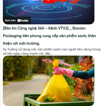
[Bản tin Công nghệ 360 – Kênh VTV2] _ Stavian
Packaging tiên phong cung cấp sản phẩm xanh, thân
thiện với môi trường.
Xu hướng sử dụng các sản phẩm xanh của người tiêu dùng trong
xã hội ngày càng mạnh mẽ, đặc…