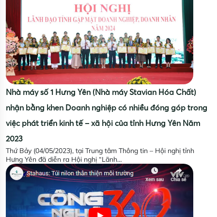
Nhà máy số 1 Hưng Yên (Nhà máy Stavian Hóa Chất)
nhận bằng khen Doanh nghiệp có nhiều đóng góp trong
việc phát triển kinh tế – xã hội của tỉnh Hưng Yên Năm
2023
Thứ Bảy (04/05/2023), tại Trung tâm Thông tin – Hội nghị tỉnh
Hưng Yên đã diễn ra Hội nghị “Lãnh…