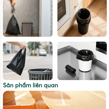
Sản phẩm liên quan