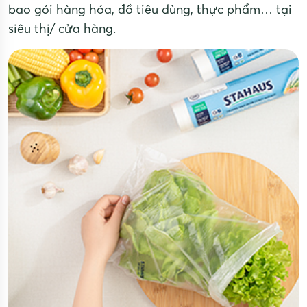
bao gói hàng hóa, đồ tiêu dùng, thực phẩm… tại
siêu thị/ cửa hàng.