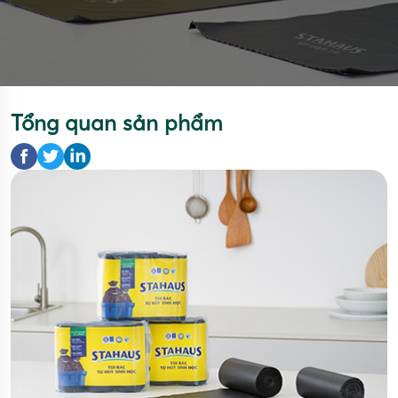
Tổng quan sản phẩm