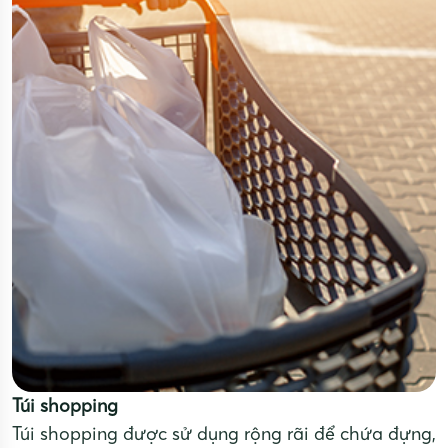
Túi shopping
Túi shopping được sử dụng rộng rãi để chứa đựng,