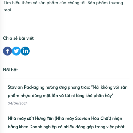
Tìm hiểu thêm về sản phẩm của chúng tôi:
Sản phẩm thương
mại
Chia sẻ bài viết
Nổi bật
Stavian Packaging hưởng ứng phong trào: “Nói không với sản
phẩm nhựa dùng một lần và túi ni lông khó phân hủy”
04/06/2024
Nhà máy số 1 Hưng Yên (Nhà máy Stavian Hóa Chất) nhận
bằng khen Doanh nghiệp có nhiều đóng góp trong việc phát